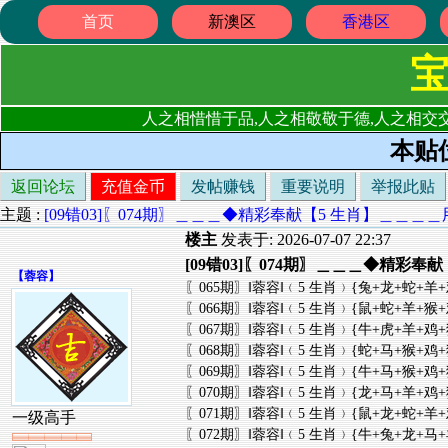
首页
新澳区
香港区
人之相惜惜于品,人之相敬敬于德,人之相交交
本贴
返回论坛
充值金币
发帖赚钱
重要说明
举报此贴
主题 :
[09错03]〖074期〗＿＿＿◆精彩奉献【5 生肖】＿＿＿
楼主
发表于: 2026-07-07 22:37
[09错03]〖074期〗＿＿＿◆精彩
【
蓉容
】
〖065期〗‖蓉容‖﹙5 生肖﹚{兔+龙+蛇+羊
〖066期〗‖蓉容‖﹙5 生肖﹚{鼠+蛇+羊+猴
〖067期〗‖蓉容‖﹙5 生肖﹚{牛+虎+羊+鸡
〖068期〗‖蓉容‖﹙5 生肖﹚{蛇+马+猴+鸡
〖069期〗‖蓉容‖﹙5 生肖﹚{牛+马+猴+鸡
〖070期〗‖蓉容‖﹙5 生肖﹚{龙+马+羊+鸡
〖071期〗‖蓉容‖﹙5 生肖﹚{鼠+龙+蛇+羊
一级高手
〖072期〗‖蓉容‖﹙5 生肖﹚{牛+兔+龙+马