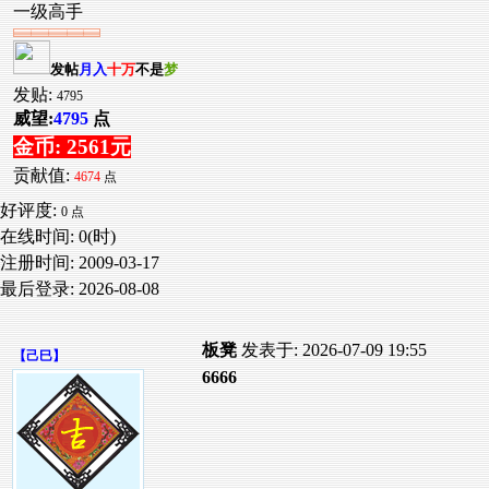
一级高手
发帖
月入
十万
不是
梦
发贴:
4795
威望:
4795
点
金币: 2561元
贡献值:
4674
点
好评度:
0 点
在线时间: 0(时)
注册时间:
2009-03-17
最后登录:
2026-08-08
板凳
发表于: 2026-07-09 19:55
【
己巳
】
6666