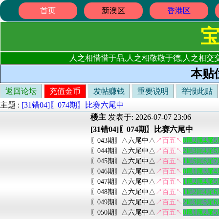
首页
新澳区
香港区
人之相惜惜于品,人之相敬敬于德,人之相交交
本贴
返回论坛
充值金币
发帖赚钱
重要说明
举报此贴
主题 :
[31错04]〖074期〗比赛六尾中
楼主
发表于: 2026-07-07 23:06
[31错04]〖074期〗比赛六尾中
〖043期〗△六尾中△
↗百五↖
0尾2尾4尾5
〖044期〗△六尾中△
↗百五↖
2尾3尾4尾5
〖045期〗△六尾中△
↗百五↖
1尾5尾6尾7
〖046期〗△六尾中△
↗百五↖
0尾1尾3尾4
〖047期〗△六尾中△
↗百五↖
1尾2尾4尾5
〖048期〗△六尾中△
↗百五↖
1尾2尾4尾6
〖049期〗△六尾中△
↗百五↖
2尾3尾5尾6
〖050期〗△六尾中△
↗百五↖
0尾1尾2尾5