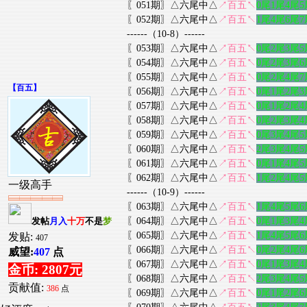
〖051期〗△六尾中△
↗百五↖
0尾1尾4尾5
〖052期〗△六尾中△
↗百五↖
1尾4尾6尾7
------（10-8）------
〖053期〗△六尾中△
↗百五↖
0尾2尾3尾5
〖054期〗△六尾中△
↗百五↖
0尾2尾3尾6
〖055期〗△六尾中△
↗百五↖
0尾2尾4尾7
【
百五
】
〖056期〗△六尾中△
↗百五↖
0尾1尾2尾3
〖057期〗△六尾中△
↗百五↖
0尾1尾2尾4
〖058期〗△六尾中△
↗百五↖
0尾2尾3尾4
〖059期〗△六尾中△
↗百五↖
0尾3尾4尾5
〖060期〗△六尾中△
↗百五↖
2尾3尾4尾5
〖061期〗△六尾中△
↗百五↖
0尾1尾4尾5
〖062期〗△六尾中△
↗百五↖
1尾2尾4尾5
一级高手
------（10-9）------
〖063期〗△六尾中△
↗百五↖
1尾4尾5尾6
〖064期〗△六尾中△
↗百五↖
0尾1尾3尾4
发帖
月入
十万
不是
梦
〖065期〗△六尾中△
↗百五↖
1尾4尾5尾6
发贴:
407
〖066期〗△六尾中△
↗百五↖
0尾2尾4尾6
威望:
407
点
〖067期〗△六尾中△
↗百五↖
0尾1尾3尾4
金币: 2807元
〖068期〗△六尾中△
↗百五↖
2尾3尾4尾5
贡献值:
386
点
〖069期〗△六尾中△
↗百五↖
0尾1尾2尾6