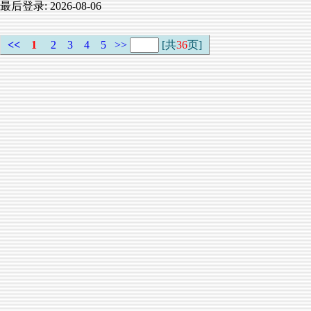
最后登录:
2026-08-06
<<
1
2
3
4
5
>>
[共
36
页]