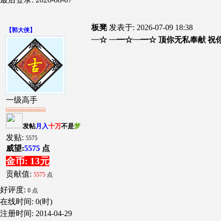
板凳
发表于: 2026-07-09 18:38
【
郭大侠
】
┈☆ ┈━☆┈━☆ 顶你无私奉献 祝
一级高手
发帖
月入
十万
不是
梦
发贴:
5575
威望:
5575
点
金币: 13元
贡献值:
5575
点
好评度:
0 点
在线时间: 0(时)
注册时间:
2014-04-29