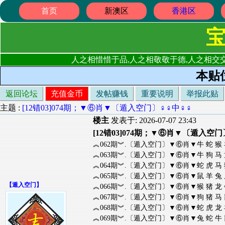
首页
新澳区
香港区
人之相惜惜于品,人之相敬敬于德,人之相交交
本贴
返回论坛
充值金币
发帖赚钱
重要说明
举报此贴
主题 :
[12错03]074期；▼⑥肖▼〔遁入空门〕♀♀中♀♀
楼主
发表于: 2026-07-07 23:43
[12错03]074期；▼⑥肖▼〔遁入空门
︽062期︾.〔遁入空门〕▼⑥肖▼牛 蛇 猴 羊 
︽063期︾.〔遁入空门〕▼⑥肖▼牛 狗 马 龙 
︽064期︾.〔遁入空门〕▼⑥肖▼蛇 虎 马 猴 
︽065期︾.〔遁入空门〕▼⑥肖▼鼠 羊 兔 虎 
【
遁入空门
】
︽066期︾.〔遁入空门〕▼⑥肖▼猴 猪 龙 牛 
︽067期︾.〔遁入空门〕▼⑥肖▼狗 猪 马 鼠 
︽068期︾.〔遁入空门〕▼⑥肖▼蛇 虎 龙 羊 
︽069期︾.〔遁入空门〕▼⑥肖▼兔 蛇 牛 鼠 