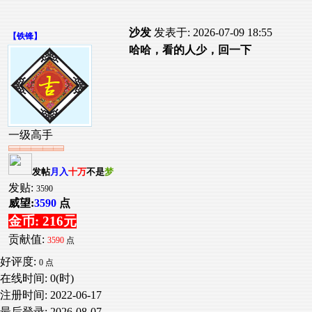
沙发
发表于: 2026-07-09 18:55
【
铁锋
】
哈哈，看的人少，回一下
一级高手
发帖
月入
十万
不是
梦
发贴:
3590
威望:
3590
点
金币: 216元
贡献值:
3590
点
好评度:
0 点
在线时间: 0(时)
注册时间:
2022-06-17
最后登录:
2026-08-07