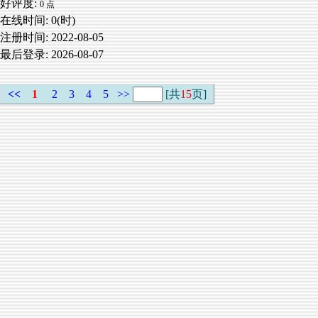
好评度:
0 点
在线时间: 0(时)
注册时间:
2022-08-05
最后登录:
2026-08-07
<<
1
2
3
4
5
>>
[共
15
页]