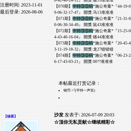
8-42-40-24-12』 開獎:猴35准准准
注册时间:
2023-11-01
【070期】
中特③⑤码
*施公奇案*『44-19-01-03-
最后登录:
2026-08-06
9-06-32-17-47』 開獎:马13准准准
【071期】
中特③⑤码
*施公奇案*『21-31-02-28-
0-06-30-34-49』 開獎:鼠43准准准
【072期】
中特③⑤码
*施公奇案*『15-25-08-35-
4-43-40-16-04』 開獎:猪44准准准
【073期】
中特③⑤码
*施公奇案*『20-45-49-23-
3-11-19-18-32』 開獎:龙27错错错
【074期】
中特③⑤码
*施公奇案*『06-23-24-19-
6-17-43-03-21』 開獎:00??准准准
本帖最近打赏记录：
铜币:+7(平特一声笑)
沙发
发表于: 2026-07-09 20:03
【
绿茶
】
☆顶你无私贡献☆继续精彩☆