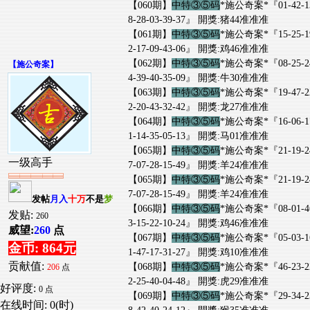
【060期】
中特③⑤码
*施公奇案*『01-42-13-22-
8-28-03-39-37』 開獎:猪44准准准
【061期】
中特③⑤码
*施公奇案*『15-25-19-32-
2-17-09-43-06』 開獎:鸡46准准准
【062期】
中特③⑤码
*施公奇案*『08-25-24-03-
【
施公奇案
】
4-39-40-35-09』 開獎:牛30准准准
【063期】
中特③⑤码
*施公奇案*『19-47-22-14-
2-20-43-32-42』 開獎:龙27准准准
【064期】
中特③⑤码
*施公奇案*『16-06-17-49-
1-14-35-05-13』 開獎:马01准准准
【065期】
中特③⑤码
*施公奇案*『21-19-24-23-
一级高手
7-07-28-15-49』 開獎:羊24准准准
【065期】
中特③⑤码
*施公奇案*『21-19-24-23-
7-07-28-15-49』 開獎:羊24准准准
发帖
月入
十万
不是
梦
【066期】
中特③⑤码
*施公奇案*『08-01-46-16-
发贴:
260
3-15-22-10-24』 開獎:鸡46准准准
威望:
260
点
【067期】
中特③⑤码
*施公奇案*『05-03-16-19-
金币: 864元
1-47-17-31-27』 開獎:鸡10准准准
贡献值:
【068期】
中特③⑤码
*施公奇案*『46-23-22-13-
206
点
2-25-40-04-48』 開獎:虎29准准准
好评度:
0 点
【069期】
中特③⑤码
*施公奇案*『29-34-23-38-
在线时间: 0(时)