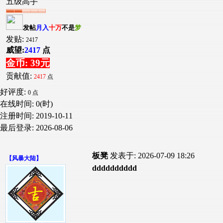
五级高手
发帖
月入
十万
不是
梦
发贴:
2417
威望:
2417
点
金币: 39元
贡献值:
2417
点
好评度:
0 点
在线时间: 0(时)
注册时间:
2019-10-11
最后登录:
2026-08-06
板凳
发表于: 2026-07-09 18:26
【
风暴大陆
】
dddddddddd