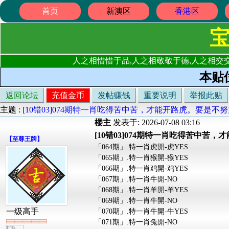
首页
新澳区
香港区
人之相惜惜于品,人之相敬敬于德,人之相交交
本贴
返回论坛
充值金币
发帖赚钱
重要说明
举报此贴
主题 :
[10错03]074期特一肖吃得苦中苦，才能开路虎。要是
楼主
发表于: 2026-07-08 03:16
[10错03]074期特一肖吃得苦中
【
至尊王牌
】
「064期」.特一肖虎開-虎YES
「065期」.特一肖猴開-猴YES
「066期」.特一肖鸡開-鸡YES
「067期」.特一肖牛開-NO
「068期」.特一肖羊開-羊YES
「069期」.特一肖牛開-NO
一级高手
「070期」.特一肖牛開-牛YES
「071期」.特一肖兔開-NO