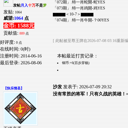
「072期」.特一肖蛇開-蛇YES
发帖
月入
十万
不是
梦
「073期」.特一肖鸡開-鸡YES
发贴:
1064
▆▆▆▆＜10-7＞▆▆▆▆
威望:
1064
点
「074期」.特一肖牛開-？00YES
金币: 1588元
贡献值:
889
点
[ 此帖被至尊王牌在2026-07-08 03:16重新编
好评度:
0 点
在线时间: 0(时)
本帖最近打赏记录：
注册时间:
2014-06-16
最后登录:
2026-08-06
铜币:+6(百步穿杨)
沙发
发表于: 2026-07-09 20:32
【
快乐情圣
】
没有常胜的将军！只有久战的英雄！===