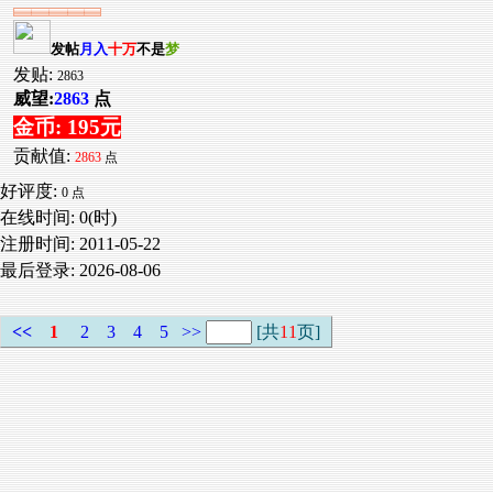
发帖
月入
十万
不是
梦
发贴:
2863
威望:
2863
点
金币: 195元
贡献值:
2863
点
好评度:
0 点
在线时间: 0(时)
注册时间:
2011-05-22
最后登录:
2026-08-06
<<
1
2
3
4
5
>>
[共
11
页]