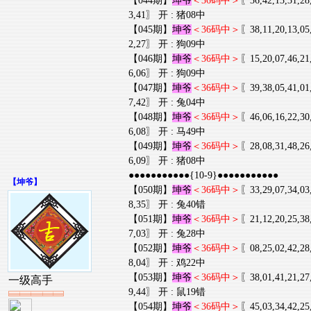
【044期】
坤爷
＜36码中＞
〖36,42,13,31,28,
3,41〗 开 : 猪08中
【045期】
坤爷
＜36码中＞
〖38,11,20,13,05,
2,27〗 开 : 狗09中
【046期】
坤爷
＜36码中＞
〖15,20,07,46,21,
6,06〗 开 : 狗09中
【047期】
坤爷
＜36码中＞
〖39,38,05,41,01,
7,42〗 开 : 兔04中
【048期】
坤爷
＜36码中＞
〖46,06,16,22,30,
6,08〗 开 : 马49中
【049期】
坤爷
＜36码中＞
〖28,08,31,48,26,
6,09〗 开 : 猪08中
●●●●●●●●●●●{10-9}●●●●●●●●●●●
【
坤爷
】
【050期】
坤爷
＜36码中＞
〖33,29,07,34,03,
8,35〗 开 : 兔40错
【051期】
坤爷
＜36码中＞
〖21,12,20,25,38,
7,03〗 开 : 兔28中
【052期】
坤爷
＜36码中＞
〖08,25,02,42,28,
8,04〗 开 : 鸡22中
【053期】
坤爷
＜36码中＞
〖38,01,41,21,27,
一级高手
9,44〗 开 : 鼠19错
【054期】
坤爷
＜36码中＞
〖45,03,34,42,25,