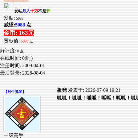
发帖
月入
十万
不是
梦
发贴:
5088
威望:
5088
点
金币: 163元
贡献值:
5070
点
好评度:
0 点
在线时间: 0(时)
注册时间:
2009-04-01
最后登录:
2026-08-04
板凳
发表于: 2026-07-09 19:21
【
对牛弹琴
】
呱呱！呱呱！呱呱！呱呱！呱呱！呱
一级高手