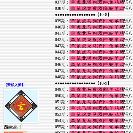
037期：
[单]虎.龙.猴.狗[双]牛.兔.鸡.猪
卐八
038期：
[单]鼠.虎.龙.猴[双]兔.蛇.羊.鸡
卐八
●●●●●●●●●●●●●●●●●【10-8】
039期：
[单]鼠.虎.马.狗[双]牛.蛇.羊.鸡
卐八
040期：
[单]虎.龙.马.狗[双]牛.蛇.羊.猪
卐八
041期：
[单]虎.龙.马.狗[双]牛.蛇.羊.猪
卐八
042期：
[单]鼠.虎.龙.猴[双]牛.蛇.羊.鸡
卐八
043期：
[单]鼠.虎.龙.马[双]牛.兔.羊.猪
卐八
044期：
[单]鼠.虎.马.狗[双]牛.兔.羊.猪
卐八
045期：
[单]鼠.龙.猴.狗[双]牛.蛇.羊.鸡
卐八
046期：
[单]鼠.虎.马.狗[双]牛.蛇.羊.鸡
卐八
047期：
[单]鼠.龙.马.狗[双]牛.兔.羊.猪
卐八
048期：
[单]鼠.虎.龙.狗[双]牛.羊.鸡.猪
卐八
●●●●●●●●●●●●●●●●●【10-9】
【
安然入梦
】
049期：
[单]虎.龙.马.猴[双]蛇.羊.鸡.猪
卐八
050期：
[单]鼠.虎.马.狗[双]牛.兔.羊.猪
卐八
051期：
[单]鼠.龙.马.猴[双]牛.兔.蛇.猪
卐八
052期：
[单]龙.马.猴.狗[双]兔.羊.鸡.猪
卐八
053期：
[单]鼠.虎.龙.马[双]牛.蛇.鸡.猪
卐八
054期：
[单]鼠.龙.马.狗[双]牛.蛇.羊.猪
卐八
四级高手
055期：
[单]鼠.虎.龙.狗[双]牛.蛇.羊.猪
卐八