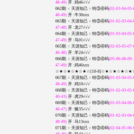
48-49)
开 :鸡46√√√
062期:﹤天涯知己﹥特③④码
(02-03-04-05-
48-49)
开 :牛30xxx
063期:﹤天涯知己﹥特③④码
(01-02-03-04-
47-48)
开 :龙27√√√
064期:﹤天涯知己﹥特③④码
(01-03-04-05-
47-49)
开 :马01√√√
065期:﹤天涯知己﹥特③④码
(02-03-05-07-
46-48)
开 :羊24√√√
066期:﹤天涯知己﹥特③④码
(05-06-08-09-
47-49)
开 :鸡46xxx
☆★☆★☆★☆★☆[10-8]☆★☆★☆★☆★
067期:﹤天涯知己﹥特③④码
(01-03-04-05-
48-49)
开 :鸡10√√√
068期:﹤天涯知己﹥特③④码
(01-02-03-05-
40-43)
开 :虎29√√√
069期:﹤天涯知己﹥特③④码
(01-03-04-06-
46-47)
开 :猴35√√√
070期:﹤天涯知己﹥特③④码
(01-02-03-04-
48-49)
开 :马13xxx
071期:﹤天涯知己﹥特③④码
(02-04-05-06-