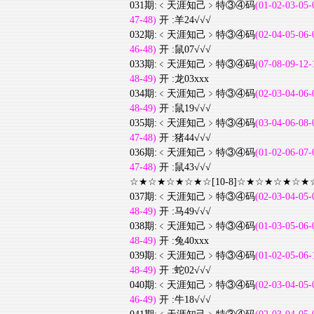
031期:﹤天涯知己﹥特③④码
(01-02-03-05-
47-48)
开 :羊24√√√
032期:﹤天涯知己﹥特③④码
(02-04-05-06-
46-48)
开 :鼠07√√√
033期:﹤天涯知己﹥特③④码
(07-08-09-12-
48-49)
开 :龙03xxx
034期:﹤天涯知己﹥特③④码
(02-03-04-06-
48-49)
开 :鼠19√√√
035期:﹤天涯知己﹥特③④码
(03-04-06-08-
47-48)
开 :猪44√√√
036期:﹤天涯知己﹥特③④码
(01-02-06-07-
47-48)
开 :鼠43√√√
☆★☆★☆★☆★☆[10-8]☆★☆★☆★☆★
037期:﹤天涯知己﹥特③④码
(02-03-04-05-
48-49)
开 :马49√√√
038期:﹤天涯知己﹥特③④码
(01-03-05-06-
48-49)
开 :兔40xxx
039期:﹤天涯知己﹥特③④码
(01-02-05-06-
48-49)
开 :蛇02√√√
040期:﹤天涯知己﹥特③④码
(02-03-04-05-
46-49)
开 :牛18√√√