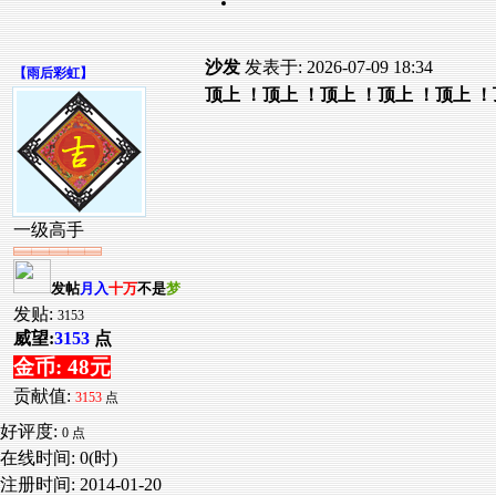
沙发
发表于: 2026-07-09 18:34
【
雨后彩虹
】
顶上 ！顶上 ！顶上 ！顶上 ！顶上 
一级高手
发帖
月入
十万
不是
梦
发贴:
3153
威望:
3153
点
金币: 48元
贡献值:
3153
点
好评度:
0 点
在线时间: 0(时)
注册时间:
2014-01-20