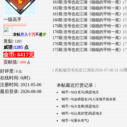
183期:浩爷也在江湖《稳稳的平特一尾》
(7
182期:浩爷也在江湖《稳稳的平特一尾》
(8
181期:浩爷也在江湖《稳稳的平特一尾》
(0
一级高手
180期:浩爷也在江湖《稳稳的平特一尾》
(5
179期:浩爷也在江湖《稳稳的平特一尾》
(9
178期:浩爷也在江湖《稳稳的平特一尾》
(0
发帖
月入
十万
不是
梦
177期:浩爷也在江湖《稳稳的平特一尾》
(6
发贴:
1285
176期:浩爷也在江湖《稳稳的平特一尾》
(7
威望:
1285
点
175期:浩爷也在江湖《稳稳的平特一尾》
(7
金币: 6417元
贡献值:
1099
点
[ 此帖被浩爷也在江湖在2026-07-08 21:56
好评度:
0 点
在线时间: 0(时)
注册时间:
2021-05-06
本帖最近打赏记录：
最后登录:
2026-08-08
铜币:+6(白龙马)我是地主
铜币:+9(金榜题名)与人玫瑰手留余香
铜币:+6(火龙果)我是地主
铜币:+6(认真的雪)我是地主
铜币:+6(垂头丧气)