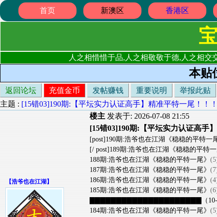
首页
新澳区
香港区
人之相惜惜于品,人之相敬敬于德,人之相交交
本贴
返回论坛
充值金币
发帖赚钱
重要说明
举报此贴
主题 :
[15错03]190期:【平坛实力认证高手】精准平特一尾！
楼主
发表于: 2026-07-08 21:55
[15错03]190期:【平坛实力认证
[post]190期:浩爷也在江湖《稳稳的平特一
[/ post]189期:浩爷也在江湖《稳稳的平特
188期:浩爷也在江湖《稳稳的平特一尾》
(5
187期:浩爷也在江湖《稳稳的平特一尾》
(7
186期:浩爷也在江湖《稳稳的平特一尾》
(4
【
浩爷也在江湖
】
185期:浩爷也在江湖《稳稳的平特一尾》
(6
▇▇▇▇▇▇▇▇▇▇▇▇▇▇▇▇▇▇▇▇▇（10
184期:浩爷也在江湖《稳稳的平特一尾》
(5