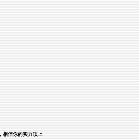
，相信你的实力顶上