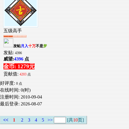
五级高手
发帖
月入
十万
不是
梦
发贴:
4396
威望:
4396
点
金币: 1279元
贡献值:
4203
点
好评度:
0 点
在线时间: 0(时)
注册时间:
2010-09-04
最后登录:
2026-08-07
<<
1
2
3
4
5
>>
[共
10
页]