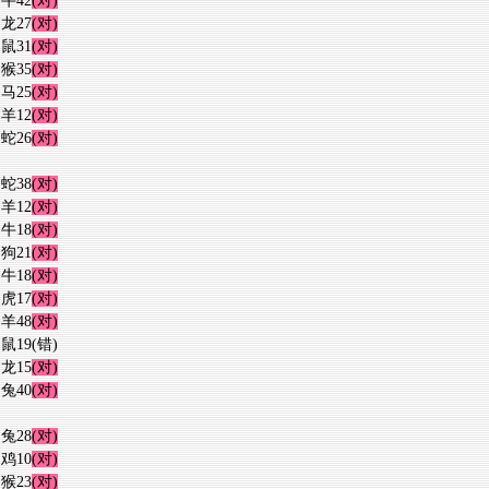
 牛42
(对)
 龙27
(对)
 鼠31
(对)
 猴35
(对)
 马25
(对)
 羊12
(对)
 蛇26
(对)
 蛇38
(对)
 羊12
(对)
 牛18
(对)
 狗21
(对)
 牛18
(对)
 虎17
(对)
 羊48
(对)
 鼠19(错)
 龙15
(对)
 兔40
(对)
 兔28
(对)
 鸡10
(对)
 猴23
(对)