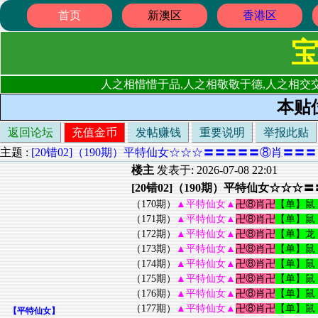
首页
新澳区
香港区
人之相惜惜于品,人之相敬敬于德,人之相交交
本贴
返回论坛
充值金币
发帖赚钱
重要说明
举报此贴
主题 :
[20错02]（190期）平特仙女☆☆☆〓〓〓〓〓⑧肖〓〓
楼主
发表于: 2026-07-08 22:01
[20错02]（190期）平特仙女☆☆
（170期）
▲平特仙女▲
卍⑧肖卍
【单】鼠 
（171期）
▲平特仙女▲
卍⑧肖卍
【单】鼠 
（172期）
▲平特仙女▲
卍⑧肖卍
【单】龙 
（173期）
▲平特仙女▲
卍⑧肖卍
【单】鼠 
（174期）
▲平特仙女▲
卍⑧肖卍
【单】鼠 
（175期）
▲平特仙女▲
卍⑧肖卍
【单】鼠 
（176期）
▲平特仙女▲
卍⑧肖卍
【单】鼠 
（177期）
▲平特仙女▲
卍⑧肖卍
【单】鼠 
【
平特仙女
】