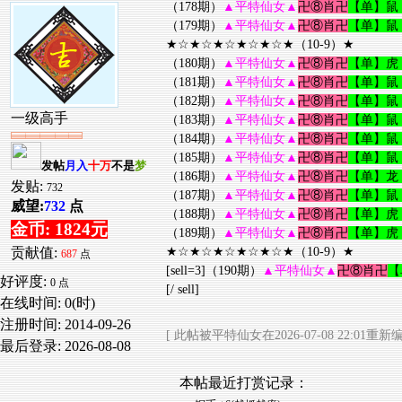
（178期）
▲平特仙女▲
卍⑧肖卍
【单】鼠 
（179期）
▲平特仙女▲
卍⑧肖卍
【单】鼠 
★☆★☆★☆★☆★☆★（10-9）★
（180期）
▲平特仙女▲
卍⑧肖卍
【单】虎 
（181期）
▲平特仙女▲
卍⑧肖卍
【单】鼠 
（182期）
▲平特仙女▲
卍⑧肖卍
【单】鼠 
一级高手
（183期）
▲平特仙女▲
卍⑧肖卍
【单】鼠 
（184期）
▲平特仙女▲
卍⑧肖卍
【单】鼠 
（185期）
▲平特仙女▲
卍⑧肖卍
【单】鼠 
发帖
月入
十万
不是
梦
（186期）
▲平特仙女▲
卍⑧肖卍
【单】龙 
发贴:
732
（187期）
▲平特仙女▲
卍⑧肖卍
【单】鼠 
威望:
732
点
（188期）
▲平特仙女▲
卍⑧肖卍
【单】虎 
金币: 1824元
（189期）
▲平特仙女▲
卍⑧肖卍
【单】虎 
★☆★☆★☆★☆★☆★（10-9）★
贡献值:
687
点
[sell=3]（190期）
▲平特仙女▲
卍⑧肖卍
【
好评度:
0 点
[/ sell]
在线时间: 0(时)
注册时间:
2014-09-26
[ 此帖被平特仙女在2026-07-08 22:01重新编
最后登录:
2026-08-08
本帖最近打赏记录：