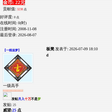
金币: 22元
贡献值:
3238
点
好评度:
0 点
在线时间: 0(时)
注册时间:
2008-11-08
最后登录:
2026-08-07
板凳
发表于: 2026-07-09 18:10
【
一线追梦
】
d
一级高手
发帖
月入
十万
不是
梦
发贴:
25
威望:
25
点