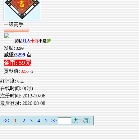
一级高手
发帖
月入
十万
不是
梦
发贴:
3299
威望:
3299
点
金币: 59元
贡献值:
3256
点
好评度:
0 点
在线时间: 0(时)
注册时间:
2013-10-06
最后登录:
2026-08-08
<<
1
2
3
4
5
>>
[共
15
页]