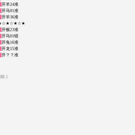
牛
开羊24准
鼠
开马01准
龙
开羊36准
☆★☆★☆★☆★
虎
开猴23准
马
开马01错
羊
开兔16准
猪
开龙15准
马
开？？准
辑 ]