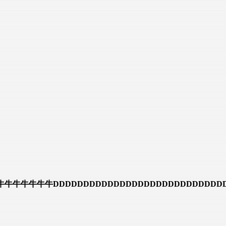
牛牛牛牛DDDDDDDDDDDDDDDDDDDDDDDDDDDDD