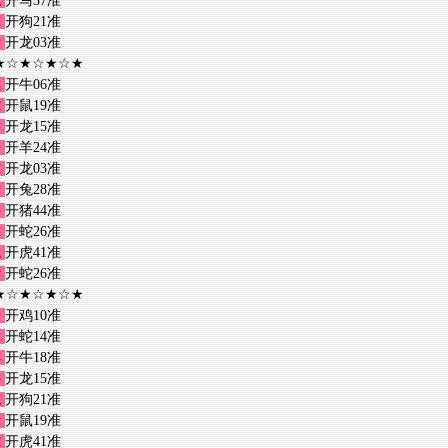
龙
开马37准
虎
开狗21准
猪
开龙03准
☆★☆★☆★☆★
猴
开牛06准
蛇
开鼠19准
马
开龙15准
狗
开羊24准
虎
开龙03准
猴
开兔28准
牛
开猪44准
虎
开蛇26准
龙
开虎41准
猪
开蛇26准
☆★☆★☆★☆★
猪
开鸡10准
马
开蛇14准
羊
开牛18准
牛
开龙15准
兔
开狗21准
猪
开鼠19准
蛇
开虎41准