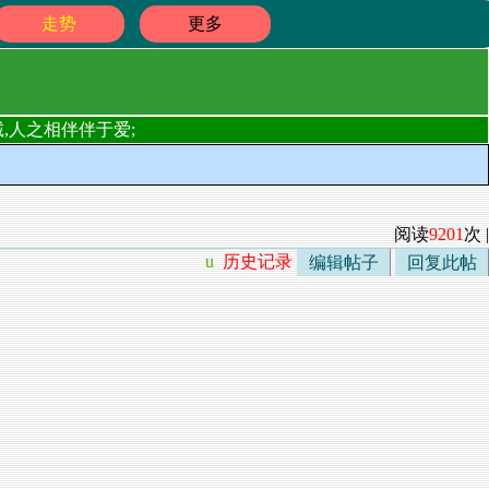
走势
更多
,人之相伴伴于爱;
阅读
9201
次 |
u
历史记录
编辑帖子
回复此帖