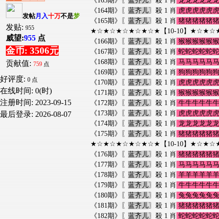
《163期》〖
蓝齐儿
〗殺 1 肖
龙龙龙龙龙
《164期》〖
蓝齐儿
〗殺 1 肖
虎虎虎虎虎
发帖
月入
十万
不是
梦
《165期》〖
蓝齐儿
〗殺 1 肖
猪猪猪猪猪
发贴:
955
★☆★☆★☆★☆★☆★【10-10】★☆★
威望:
955
点
《166期》〖
蓝齐儿
〗殺 1 肖
猴猴猴猴猴
金币: 3506元
《167期》〖
蓝齐儿
〗殺 1 肖
蛇蛇蛇蛇蛇
《168期》〖
蓝齐儿
〗殺 1 肖
马马马马马
贡献值:
759
点
《169期》〖
蓝齐儿
〗殺 1 肖
狗狗狗狗狗
好评度:
0 点
《170期》〖
蓝齐儿
〗殺 1 肖
虎虎虎虎虎
在线时间: 0(时)
《171期》〖
蓝齐儿
〗殺 1 肖
猴猴猴猴猴
注册时间:
2023-09-15
《172期》〖
蓝齐儿
〗殺 1 肖
牛牛牛牛牛
《173期》〖
蓝齐儿
〗殺 1 肖
虎虎虎虎虎
最后登录:
2026-08-07
《174期》〖
蓝齐儿
〗殺 1 肖
龙龙龙龙龙
《175期》〖
蓝齐儿
〗殺 1 肖
猪猪猪猪猪
★☆★☆★☆★☆★☆★【10-10】★☆★
《176期》〖
蓝齐儿
〗殺 1 肖
猪猪猪猪猪
《177期》〖
蓝齐儿
〗殺 1 肖
马马马马马
《178期》〖
蓝齐儿
〗殺 1 肖
羊羊羊羊羊
《179期》〖
蓝齐儿
〗殺 1 肖
牛牛牛牛牛
《180期》〖
蓝齐儿
〗殺 1 肖
兔兔兔兔兔
《181期》〖
蓝齐儿
〗殺 1 肖
猪猪猪猪猪
《182期》〖
蓝齐儿
〗殺 1 肖
蛇蛇蛇蛇蛇