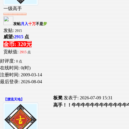
一级高手
发帖
月入
十万
不是
梦
发贴:
2915
威望:
2915
点
金币: 320元
贡献值:
2915
点
好评度:
0 点
在线时间: 0(时)
注册时间:
2009-03-14
最后登录:
2026-08-04
板凳
发表于: 2026-07-09 15:31
【
漂流天地
】
高手！！牛牛牛牛牛牛牛牛牛牛牛牛牛牛牛