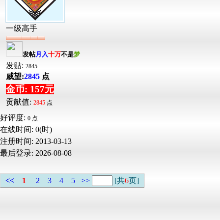
一级高手
发帖
月入
十万
不是
梦
发贴:
2845
威望:
2845
点
金币: 157元
贡献值:
2845
点
好评度:
0 点
在线时间: 0(时)
注册时间:
2013-03-13
最后登录:
2026-08-08
<<
1
2
3
4
5
>>
[共
6
页]