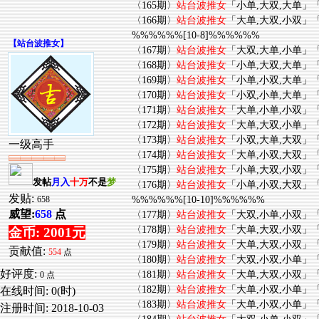
〈165期〉
站台波推女
「小单,大双,大单」「
〈166期〉
站台波推女
「大单,大双,小双」「
%%%%%%[10-8]%%%%%%
【
站台波推女
】
〈167期〉
站台波推女
「大双,大单,小单」「
〈168期〉
站台波推女
「小单,大双,大单」「
〈169期〉
站台波推女
「小单,小双,大单」「
〈170期〉
站台波推女
「小双,小单,大单」「
〈171期〉
站台波推女
「大单,小单,小双」「
〈172期〉
站台波推女
「大单,大双,小单」「
〈173期〉
站台波推女
「小双,大单,大双」「
一级高手
〈174期〉
站台波推女
「大单,小双,大双」「
〈175期〉
站台波推女
「小单,大双,小双」「
发帖
月入
十万
不是
梦
〈176期〉
站台波推女
「小单,小双,大双」「
发贴:
%%%%%%[10-10]%%%%%%
658
威望:
658
点
〈177期〉
站台波推女
「大双,小单,小双」「
〈178期〉
站台波推女
「大单,大双,小双」「
金币: 2001元
〈179期〉
站台波推女
「大单,大双,小双」「
贡献值:
554
点
〈180期〉
站台波推女
「大双,小双,小单」「
好评度:
〈181期〉
站台波推女
「大单,大双,小双」「
0 点
〈182期〉
站台波推女
「大单,小双,小单」「
在线时间: 0(时)
〈183期〉
站台波推女
「大单,小双,小单」「
注册时间:
2018-10-03