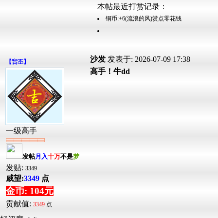
本帖最近打赏记录：
铜币:+6(流浪的风)赏点零花钱
沙发
发表于: 2026-07-09 17:38
【
吢丕
】
高手！牛dd
一级高手
发帖
月入
十万
不是
梦
发贴:
3349
威望:
3349
点
金币: 104元
贡献值:
3349
点