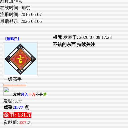
好评度:
0 点
在线时间: 0(时)
注册时间:
2016-06-07
最后登录:
2026-08-06
板凳
发表于: 2026-07-09 17:28
【
赌码狂
】
不错的东西 持续关注
一级高手
发帖
月入
十万
不是
梦
发贴:
3577
威望:
3577
点
金币: 131元
贡献值:
3577
点