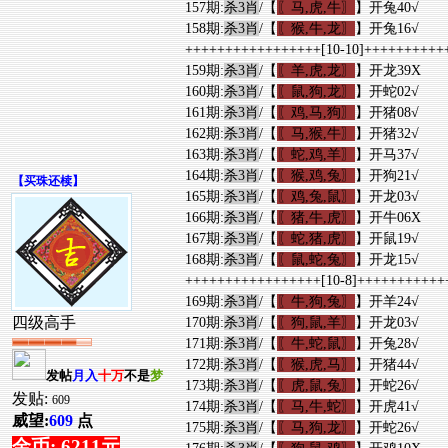
157期:
杀3肖
/【
〖马,虎,牛〗
】开兔40√
158期:
杀3肖
/【
〖猴,牛,龙〗
】开兔16√
+++++++++++++++++[10-10]++++++++++
159期:
杀3肖
/【
〖羊,虎,龙〗
】开龙39X
160期:
杀3肖
/【
〖鼠,狗,龙〗
】开蛇02√
161期:
杀3肖
/【
〖鸡,马,狗〗
】开猪08√
162期:
杀3肖
/【
〖马,猴,牛〗
】开猪32√
163期:
杀3肖
/【
〖蛇,鸡,羊〗
】开马37√
164期:
杀3肖
/【
〖猴,鸡,兔〗
】开狗21√
【
买珠还椟
】
165期:
杀3肖
/【
〖鸡,兔,鼠〗
】开龙03√
166期:
杀3肖
/【
〖猪,牛,虎〗
】开牛06X
167期:
杀3肖
/【
〖蛇,猪,虎〗
】开鼠19√
168期:
杀3肖
/【
〖鼠,蛇,兔〗
】开龙15√
+++++++++++++++++[10-8]+++++++++++
169期:
杀3肖
/【
〖牛,狗,兔〗
】开羊24√
四级高手
170期:
杀3肖
/【
〖狗,鼠,羊〗
】开龙03√
171期:
杀3肖
/【
〖牛,蛇,鼠〗
】开兔28√
172期:
杀3肖
/【
〖猴,虎,马〗
】开猪44√
发帖
月入
十万
不是
梦
173期:
杀3肖
/【
〖虎,鼠,兔〗
】开蛇26√
发贴:
609
174期:
杀3肖
/【
〖马,牛,蛇〗
】开虎41√
威望:
609
点
175期:
杀3肖
/【
〖马,狗,龙〗
】开蛇26√
金币: 6211元