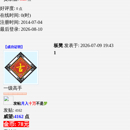
好评度:
0 点
在线时间: 0(时)
注册时间:
2014-07-04
最后登录:
2026-08-10
板凳
发表于: 2026-07-09 19:43
【
成功证明
】
1
一级高手
发帖
月入
十万
不是
梦
发贴:
4162
威望:
4162
点
金币: 78元