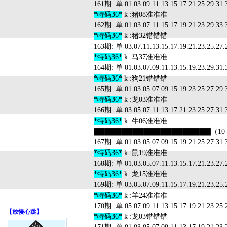
161期: 单 01.03.09.11.13.15.17.21.25.29.31
*特码36*
k :猪08准准准
162期: 单 01.03.07.11.15.17.19.21.23.29.33
*特码36*
k :猪32错错错
163期: 单 03.07.11.13.15.17.19.21.23.25.27
*特码36*
k :马37准准准
164期: 单 01.03.07.09.11.13.15.19.23.29.31
*特码36*
k :狗21错错错
165期: 单 01.03.05.07.09.15.19.23.25.27.29
*特码36*
k :龙03准准准
166期: 单 03.05.07.11.13.17.21.23.25.27.31
*特码36*
k :牛06准准准
▇▇▇▇▇▇▇▇▇▇▇▇▇▇▇▇▇▇▇▇▇（10
167期: 单 01.03.05.07.09.15.19.21.25.27.31
*特码36*
k :鼠19准准准
168期: 单 01.03.05.07.11.13.15.17.21.23.27
*特码36*
k :龙15准准准
169期: 单 03.05.07.09.11.15.17.19.21.23.25
*特码36*
k :羊24准准准
170期: 单 05.07.09.11.13.15.17.19.21.23.25
【
放慢心跳
】
*特码36*
k :龙03错错错