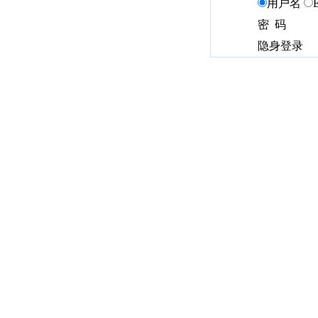
用户名
密 码
隐身登录