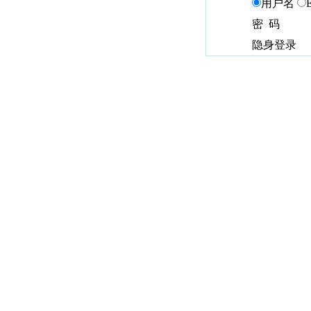
用户名
密 码
隐身登录