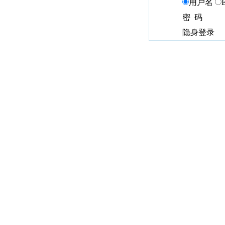
用户名
密 码
隐身登录