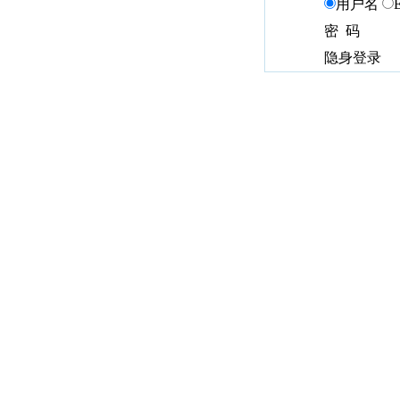
用户名
密 码
隐身登录