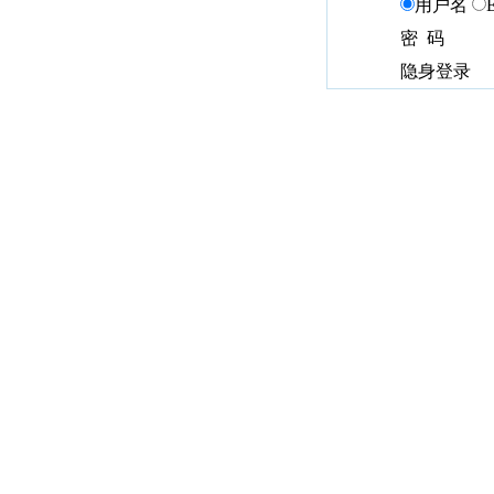
用户名
密 码
隐身登录