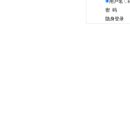
用户名
密 码
隐身登录