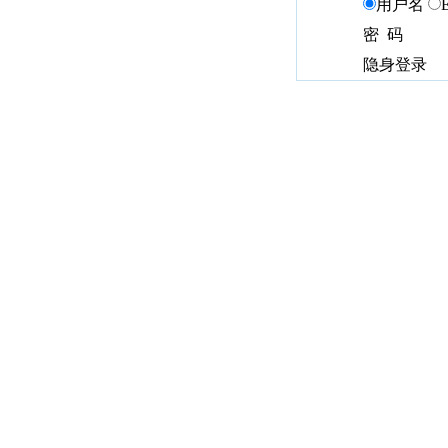
用户名
密 码
隐身登录