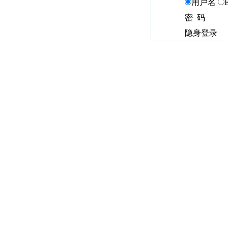
用户名
密 码
隐身登录