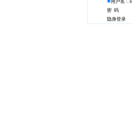
用户名
密 码
隐身登录