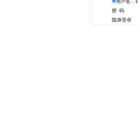
用户名
密 码
隐身登录