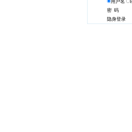
用户名
密 码
隐身登录