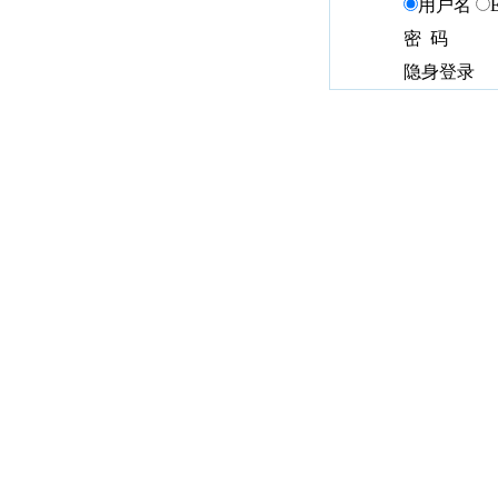
用户名
密 码
隐身登录