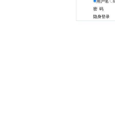
用户名
密 码
隐身登录