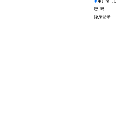
用户名
密 码
隐身登录