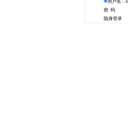
用户名
密 码
隐身登录