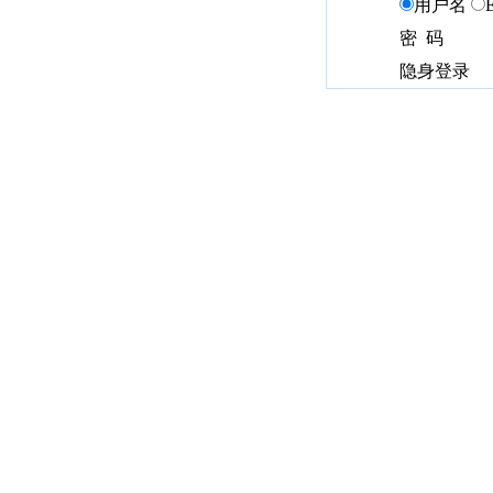
用户名
密 码
隐身登录