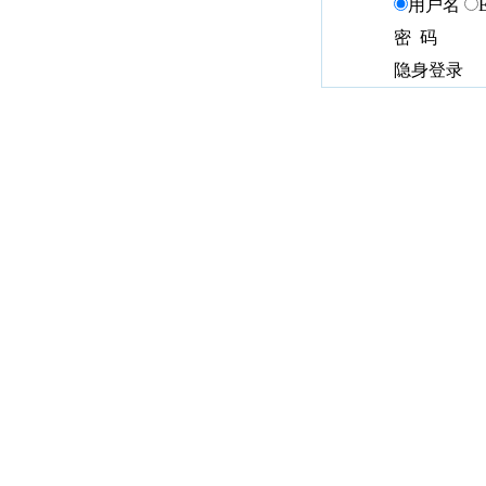
用户名
密 码
隐身登录