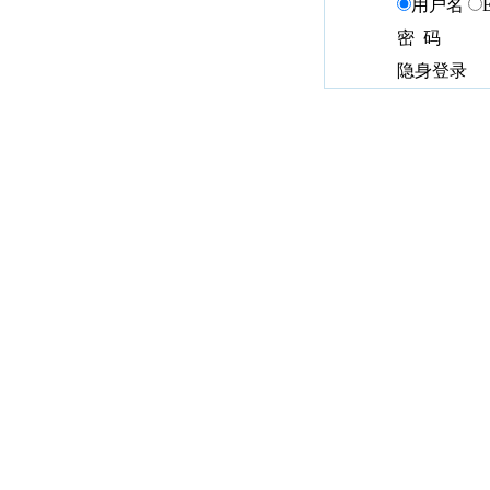
用户名
密 码
隐身登录