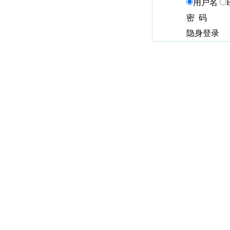
用户名
密 码
隐身登录