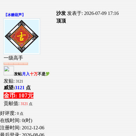
沙发
发表于: 2026-07-09 17:16
【
冰糖葫芦
】
顶顶
一级高手
发帖
月入
十万
不是
梦
发贴:
3121
威望:
3121
点
金币: 107元
贡献值:
3121
点
好评度:
0 点
在线时间: 0(时)
注册时间:
2012-12-06
最后登录:
2026-08-06