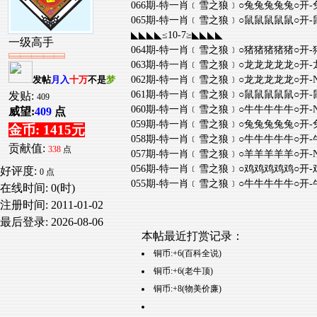
066期-特一肖﹝雪之狼﹞○兔兔兔兔兔○开-
065期-特一肖﹝雪之狼﹞○鼠鼠鼠鼠鼠○开-
◣◣◣◣≤10-7≥◣◣◣◣
一级高手
064期-特一肖﹝雪之狼﹞○猪猪猪猪猪○开-
063期-特一肖﹝雪之狼﹞○龙龙龙龙龙○开-
062期-特一肖﹝雪之狼﹞○龙龙龙龙龙○开-
发帖
月入
十万
不是
梦
061期-特一肖﹝雪之狼﹞○鼠鼠鼠鼠鼠○开-
发贴:
409
060期-特一肖﹝雪之狼﹞○牛牛牛牛牛○开-
威望:
409
点
059期-特一肖﹝雪之狼﹞○兔兔兔兔兔○开-
金币: 1415元
058期-特一肖﹝雪之狼﹞○牛牛牛牛牛○开-
贡献值:
338
点
057期-特一肖﹝雪之狼﹞○羊羊羊羊羊○开-
056期-特一肖﹝雪之狼﹞○鸡鸡鸡鸡鸡○开-
好评度:
0 点
055期-特一肖﹝雪之狼﹞○牛牛牛牛牛○开-
在线时间: 0(时)
注册时间:
2011-01-02
最后登录:
2026-08-06
本帖最近打赏记录：
铜币:+6(百科全说)
铜币:+6(老牛顶)
铜币:+8(物美价廉)