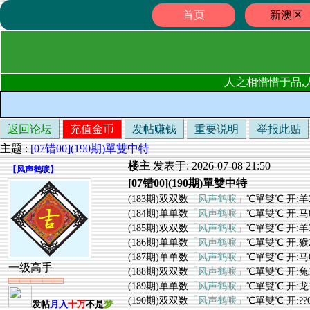
首页
新澳区
人之相惜惜于品,
返回论坛
充值金币
发帖赚钱
重要说明
举报此贴
主题 :
[07错00](190期)單雙中特
楼主
发表于: 2026-07-08 21:50
【
风声鹤唳
】
[07错00](190期)單雙中特
(183期)双双数
「风声鹤唳」
℃單雙℃ 开:羊
(184期)单单数
「风声鹤唳」
℃單雙℃ 开:马
(185期)双双数
「风声鹤唳」
℃單雙℃ 开:羊
(186期)单单数
「风声鹤唳」
℃單雙℃ 开:猴
(187期)单单数
「风声鹤唳」
℃單雙℃ 开:马
一级高手
(188期)双双数
「风声鹤唳」
℃單雙℃ 开:兔
(189期)单单数
「风声鹤唳」
℃單雙℃ 开:龙
(190期)双双数
「风声鹤唳」
℃單雙℃ 开:??
发帖
月入
十万
不是
梦