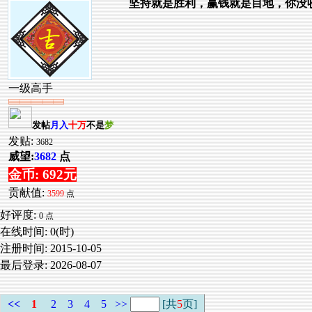
坚持就是胜利，赢钱就是目地，你没
一级高手
发帖
月入
十万
不是
梦
发贴:
3682
威望:
3682
点
金币: 692元
贡献值:
3599
点
好评度:
0 点
在线时间: 0(时)
注册时间:
2015-10-05
最后登录:
2026-08-07
<<
1
2
3
4
5
>>
[共
5
页]