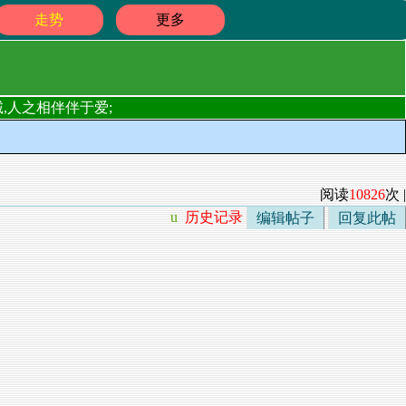
走势
更多
,人之相伴伴于爱;
阅读
10826
次 |
u
历史记录
编辑帖子
回复此帖