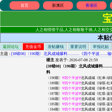
首页
新澳区
香港区
人之相惜惜于品,人之相敬敬于德,人之相交交
本贴
返回论坛
充值金币
发帖赚钱
重要说明
举报此贴
主题 :
[38错08]〈190期〉北风成城爆料………《四个半波
楼主
发表于: 2026-07-08 21:59
[38错08]〈190期〉北风成城爆
料
〈190期〉
Ψ四个半波Ψ
北风成城《红单-绿双-蓝
〈189期〉
Ψ四个半波Ψ
北风成城《绿双-红单-
〈188期〉
Ψ四个半波Ψ
北风成城《绿单-红双-
〈187期〉
Ψ四个半波Ψ
北风成城《红双-蓝双-
〈186期〉
Ψ四个半波Ψ
北风成城《红单-蓝双-
〈185期〉
Ψ四个半波Ψ
北风成城《绿双-蓝双-
〈184期〉
Ψ四个半波Ψ
北风成城《蓝双-蓝单-