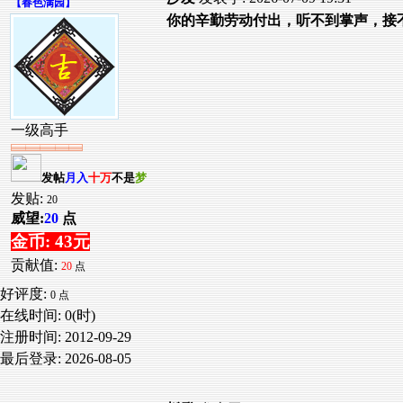
【
春色满园
】
你的辛勤劳动付出，听不到掌声，接
一级高手
发帖
月入
十万
不是
梦
发贴:
20
威望:
20
点
金币: 43元
贡献值:
20
点
好评度:
0 点
在线时间: 0(时)
注册时间:
2012-09-29
最后登录:
2026-08-05