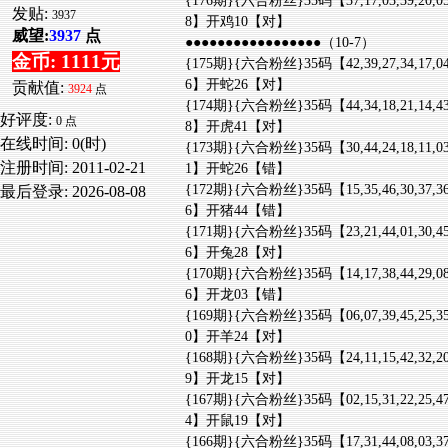
{176期}{六合粉丝}35码【37,17,03,39,20,05,30,43,
发贴:
3937
8】开鸡10【对】
威望:
3937
点
●●●●●●●●●●●●●●●●●（10-7）
金币: 1111元
{175期}{六合粉丝}35码【42,39,27,34,17,04,43,35,
6】开蛇26【对】
贡献值:
3924
点
{174期}{六合粉丝}35码【44,34,18,21,14,43,03,35,
好评度:
0 点
8】开虎41【对】
在线时间: 0(时)
{173期}{六合粉丝}35码【30,44,24,18,11,03,23,46,
注册时间:
2011-02-21
1】开蛇26【错】
{172期}{六合粉丝}35码【15,35,46,30,37,36,10,39,
最后登录:
2026-08-08
6】开猪44【错】
{171期}{六合粉丝}35码【23,21,44,01,30,45,18,22,
6】开兔28【对】
{170期}{六合粉丝}35码【14,17,38,44,29,08,19,18,
6】开龙03【错】
{169期}{六合粉丝}35码【06,07,39,45,25,35,48,28,
0】开羊24【对】
{168期}{六合粉丝}35码【24,11,15,42,32,20,17,26,
9】开龙15【对】
{167期}{六合粉丝}35码【02,15,31,22,25,47,18,05,
4】开鼠19【对】
{166期}{六合粉丝}35码【17,31,44,08,03,37,10,28,