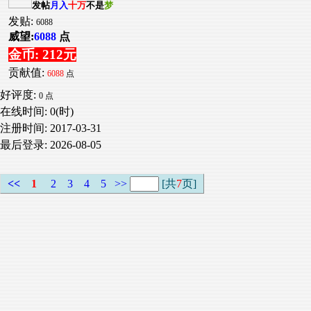
发帖
月入
十万
不是
梦
发贴:
6088
威望:
6088
点
金币: 212元
贡献值:
6088
点
好评度:
0 点
在线时间: 0(时)
注册时间:
2017-03-31
最后登录:
2026-08-05
<<
1
2
3
4
5
>>
[共
7
页]