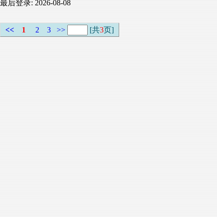
最后登录:
2026-08-08
<<
1
2
3
>>
[共
3
页]