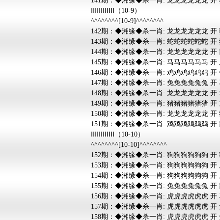
141期：◆湘缘◆杀一肖: 龙龙龙龙龙龙 开 
ⅠⅠⅠⅠⅠⅠⅠⅠⅠⅠⅠⅠ（10-9）
^^^^^^^^[10-9]^^^^^^^^
142期：◆湘缘◆杀一肖: 龙龙龙龙龙龙 开 
143期：◆湘缘◆杀一肖: 蛇蛇蛇蛇蛇蛇 开 
144期：◆湘缘◆杀一肖: 龙龙龙龙龙龙 开 
145期：◆湘缘◆杀一肖: 马马马马马马 开 
146期：◆湘缘◆杀一肖: 鸡鸡鸡鸡鸡鸡 开 
147期：◆湘缘◆杀一肖: 兔兔兔兔兔兔 开 
148期：◆湘缘◆杀一肖: 龙龙龙龙龙龙 开 
149期：◆湘缘◆杀一肖: 猪猪猪猪猪猪 开 
150期：◆湘缘◆杀一肖: 龙龙龙龙龙龙 开 
151期：◆湘缘◆杀一肖: 鸡鸡鸡鸡鸡鸡 开 
ⅠⅠⅠⅠⅠⅠⅠⅠⅠⅠⅠⅠ（10-10）
^^^^^^^^[10-10]^^^^^^^^
152期：◆湘缘◆杀一肖: 狗狗狗狗狗狗 开 狗
153期：◆湘缘◆杀一肖: 狗狗狗狗狗狗 开 
154期：◆湘缘◆杀一肖: 狗狗狗狗狗狗 开 
155期：◆湘缘◆杀一肖: 兔兔兔兔兔兔 开 
156期：◆湘缘◆杀一肖: 虎虎虎虎虎虎 开 
157期：◆湘缘◆杀一肖: 虎虎虎虎虎虎 开 
158期：◆湘缘◆杀一肖: 虎虎虎虎虎虎 开 