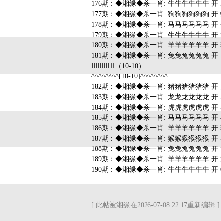
176期：◆湘缘◆杀一肖: 牛牛牛牛牛牛 开 
177期：◆湘缘◆杀一肖: 狗狗狗狗狗狗 开 
178期：◆湘缘◆杀一肖: 马马马马马马 开 
179期：◆湘缘◆杀一肖: 牛牛牛牛牛牛 开 
180期：◆湘缘◆杀一肖: 羊羊羊羊羊羊 开 
181期：◆湘缘◆杀一肖: 兔兔兔兔兔兔 开 
ⅠⅠⅠⅠⅠⅠⅠⅠⅠⅠⅠⅠ（10-10）
^^^^^^^^[10-10]^^^^^^^^
182期：◆湘缘◆杀一肖: 猪猪猪猪猪猪 开 
183期：◆湘缘◆杀一肖: 龙龙龙龙龙龙 开 
184期：◆湘缘◆杀一肖: 虎虎虎虎虎虎 开 
185期：◆湘缘◆杀一肖: 马马马马马马 开 
186期：◆湘缘◆杀一肖: 羊羊羊羊羊羊 开 
187期：◆湘缘◆杀一肖: 猴猴猴猴猴猴 开 
188期：◆湘缘◆杀一肖: 兔兔兔兔兔兔 开 兔
189期：◆湘缘◆杀一肖: 羊羊羊羊羊羊 开 
190期：◆湘缘◆杀一肖: 牛牛牛牛牛牛 开 
[ 此帖被湘缘在2026-07-08 22:17重新编辑 ]