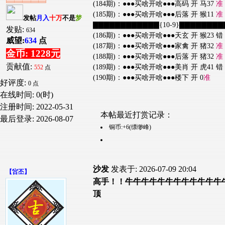
(184期)：●●●买啥开啥●●●高码 开 马37
准
(185期)：●●●买啥开啥●●●后落 开 猴11
准
发帖
月入
十万
不是
梦
▇▇▇▇▇▇▇▇▇▇▇▇{10-9}▇▇▇▇▇▇▇
发贴:
634
(186期)：●●●买啥开啥●●●天玄 开 猴23 错
威望:
634
点
(187期)：●●●买啥开啥●●●家禽 开 猪32
准
金币: 1228元
(188期)：●●●买啥开啥●●●后落 开 猪32
准
贡献值:
(189期)：●●●买啥开啥●●●美肖 开 虎41 错
552
点
(190期)：●●●买啥开啥●●●楼下 开 0
准
好评度:
0 点
在线时间: 0(时)
注册时间:
2022-05-31
本帖最近打赏记录：
最后登录:
2026-08-07
铜币:+6(缥缈峰)
沙发
发表于: 2026-07-09 20:04
【
吢丕
】
高手！！牛牛牛牛牛牛牛牛牛牛牛牛
顶