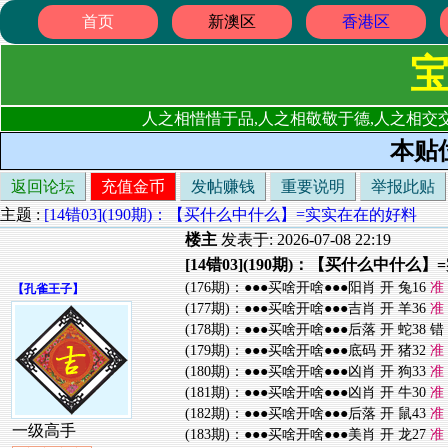
首页
新澳区
香港区
人之相惜惜于品,人之相敬敬于德,人之相交交
本贴
返回论坛
充值金币
发帖赚钱
重要说明
举报此贴
主题 :
[14错03](190期)：【买什么中什么】=实实在在的好料
楼主
发表于: 2026-07-08 22:19
[14错03](190期)：【买什么中什么
(176期)：●●●买啥开啥●●●阳肖 开 兔16
准
【
孔雀王子
】
(177期)：●●●买啥开啥●●●吉肖 开 羊36
准
(178期)：●●●买啥开啥●●●后落 开 蛇38 错
(179期)：●●●买啥开啥●●●底码 开 猪32
准
(180期)：●●●买啥开啥●●●凶肖 开 狗33
准
(181期)：●●●买啥开啥●●●凶肖 开 牛30
准
(182期)：●●●买啥开啥●●●后落 开 鼠43
准
一级高手
(183期)：●●●买啥开啥●●●美肖 开 龙27
准