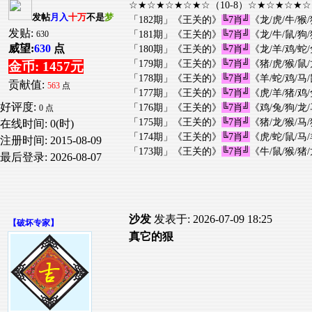
☆★☆★☆★☆★☆（10-8）☆★☆★☆★
发帖
月入
十万
不是
梦
「182期」《王关的》
╚7肖╝
《龙/虎/牛/猴
发贴:
「181期」《王关的》
╚7肖╝
《龙/牛/鼠/狗
630
威望:
630
点
「180期」《王关的》
╚7肖╝
《龙/羊/鸡/蛇/
「179期」《王关的》
╚7肖╝
《猪/虎/猴/鼠
金币: 1457元
「178期」《王关的》
╚7肖╝
《羊/蛇/鸡/马
贡献值:
563
点
「177期」《王关的》
╚7肖╝
《虎/羊/猪/鸡
好评度:
「176期」《王关的》
╚7肖╝
《鸡/兔/狗/龙
0 点
「175期」《王关的》
╚7肖╝
《猪/龙/猴/马
在线时间: 0(时)
「174期」《王关的》
╚7肖╝
《虎/蛇/鼠/马/
注册时间:
2015-08-09
「173期」《王关的》
╚7肖╝
《牛/鼠/猴/猪
最后登录:
2026-08-07
沙发
发表于: 2026-07-09 18:25
【
破坏专家
】
真它的狠